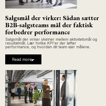
Salgsmål der virker: Sådan sætter
B2B-salgsteams mål der faktisk
forbedrer performance
Salgsmål der virker skelner mellem aktivitetsmål og
resultatmål. Lær hvilke KPI'er der løfter
performance, og hvordan dit team ejer målene.
Read more