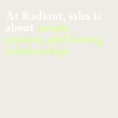
At Radiant, sales is
about
people,
passion, and lasting
relationships