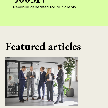
Revenue generated for our clients
Featured articles