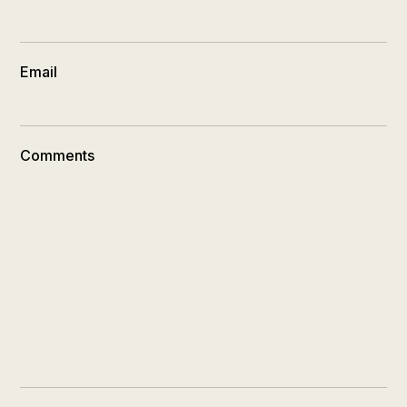
Email
Comments