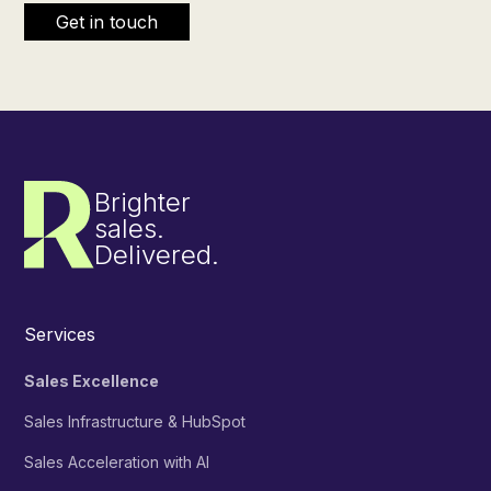
Brighter
sales.
Delivered.
Services
Sales Excellence
Sales Infrastructure & HubSpot
Sales Acceleration with AI