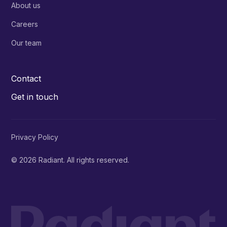
About us
Careers
Our team
Contact
Get in touch
Privacy Policy
© 2026 Radiant. All rights reserved.