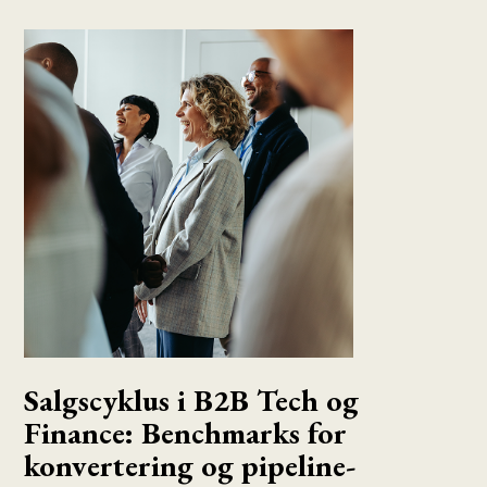
Salgscyklus i B2B Tech og
Finance: Benchmarks for
konvertering og pipeline-