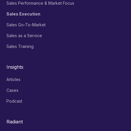
Sales Performance & Market Focus
Sales Execution
Sales Go-To-Market
Sales as a Service
Sales Training
Insights
Articles
Cases
Podcast
Radiant