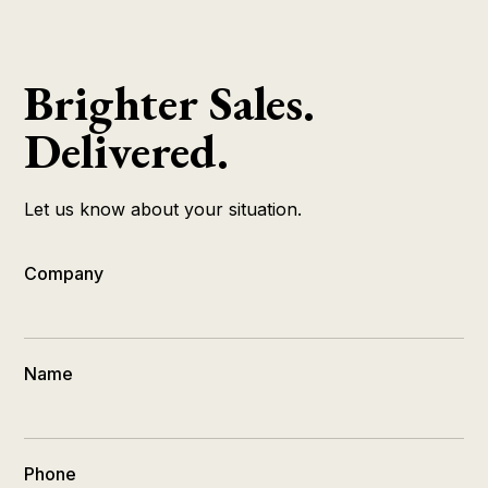
Brighter Sales.
Delivered.
Let us know about your situation.
Company
Name
Phone