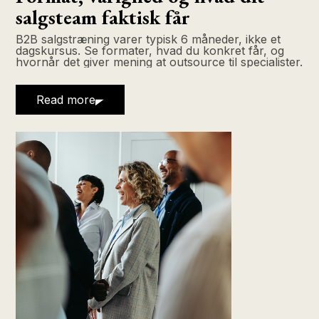
salgsteam faktisk får
B2B salgstræning varer typisk 6 måneder, ikke et
dagskursus. Se formater, hvad du konkret får, og
hvornår det giver mening at outsource til specialister.
Read more