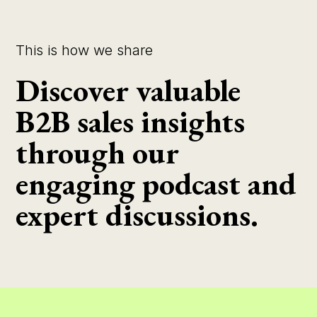
This is how we share
Discover valuable
B2B sales insights
through our
engaging podcast and
expert discussions.