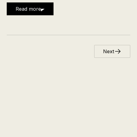
Read more
Next