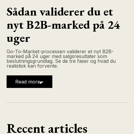
Sådan validerer du et
nyt B2B-marked på 24
uger
Go-To-Market-processen validerer et nyt B2B-
marked på 24 uger med salgsresultater som
beslutningsgrundlag. Se de tre faser og hvad du
realistisk kan forvente.
Read more
Recent articles